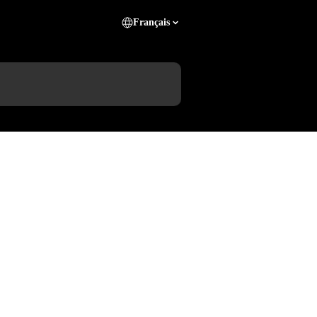
Français