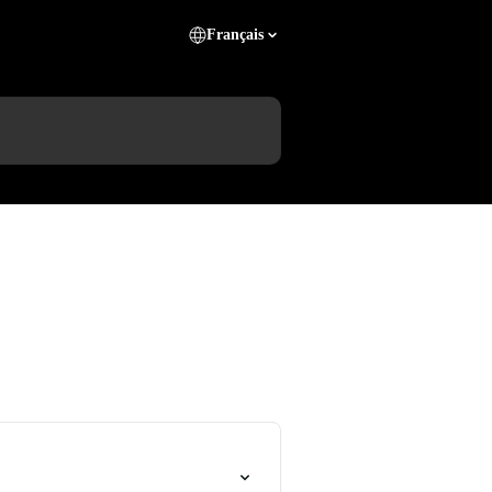
Français