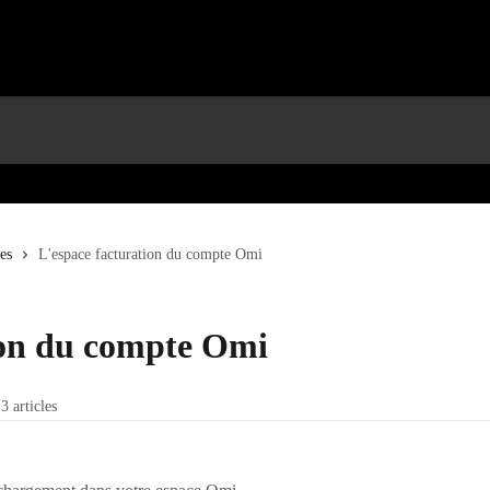
es
L'espace facturation du compte Omi
ion du compte Omi
3 articles