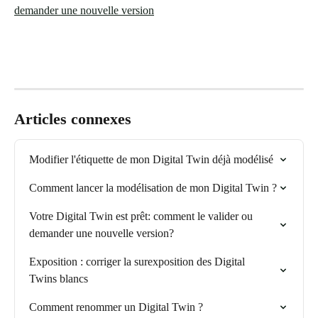
demander une nouvelle version
Articles connexes
Modifier l'étiquette de mon Digital Twin déjà modélisé
Comment lancer la modélisation de mon Digital Twin ?
Votre Digital Twin est prêt: comment le valider ou 
demander une nouvelle version?
Exposition : corriger la surexposition des Digital 
Twins blancs
Comment renommer un Digital Twin ?