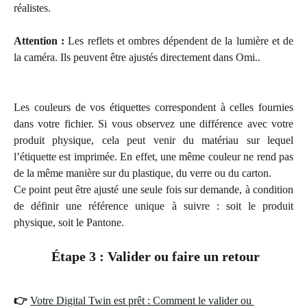
réalistes.
Attention :
Les reflets et ombres dépendent de la lumière et de
la caméra. Ils peuvent être ajustés directement dans Omi..
Les couleurs de vos étiquettes correspondent à celles fournies
dans votre fichier. Si vous observez une différence avec votre
produit physique, cela peut venir du matériau sur lequel
l’étiquette est imprimée. En effet, une même couleur ne rend pas
de la même manière sur du plastique, du verre ou du carton.
Ce point peut être ajusté une seule fois sur demande, à condition
de définir une référence unique à suivre : soit le produit
physique, soit le Pantone.
Étape 3 : Valider ou faire un retour
👉 
Votre Digital Twin est prêt : Comment le valider ou 