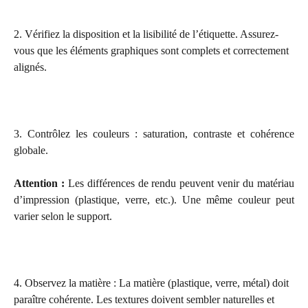
2. Vérifiez la disposition et la lisibilité de l’étiquette. Assurez-
vous que les éléments graphiques sont complets et correctement 
alignés.
3. Contrôlez les couleurs : saturation, contraste et cohérence
globale.
Attention :
Les différences de rendu peuvent venir du matériau
d’impression (plastique, verre, etc.). Une même couleur peut
varier selon le support.
4. Observez la matière : La matière (plastique, verre, métal) doit 
paraître cohérente. Les textures doivent sembler naturelles et 