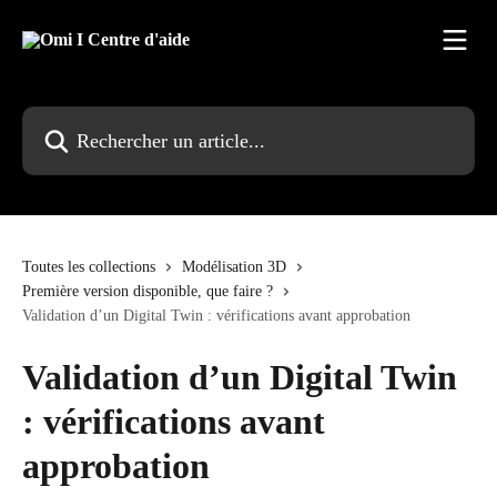
Passer au contenu principal
Rechercher un article...
Toutes les collections
Modélisation 3D
Première version disponible, que faire ?
Validation d’un Digital Twin : vérifications avant approbation
Validation d’un Digital Twin
: vérifications avant
approbation