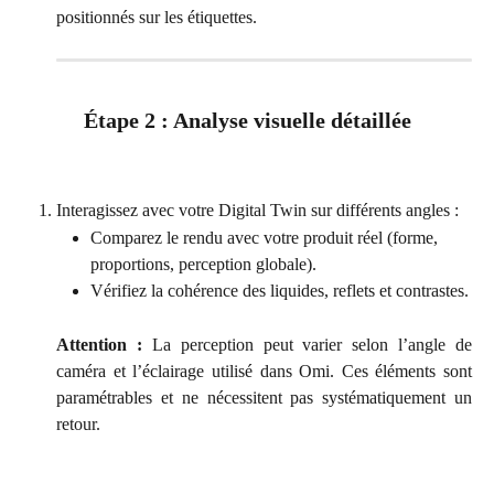
positionnés sur les étiquettes.
Étape 2 : Analyse visuelle détaillée
Interagissez avec votre Digital Twin sur différents angles :
Comparez le rendu avec votre produit réel (forme, 
proportions, perception globale).
Vérifiez la cohérence des liquides, reflets et contrastes.
Attention :
La perception peut varier selon l’angle de
caméra et l’éclairage utilisé dans Omi. Ces éléments sont
paramétrables et ne nécessitent pas systématiquement un
retour.