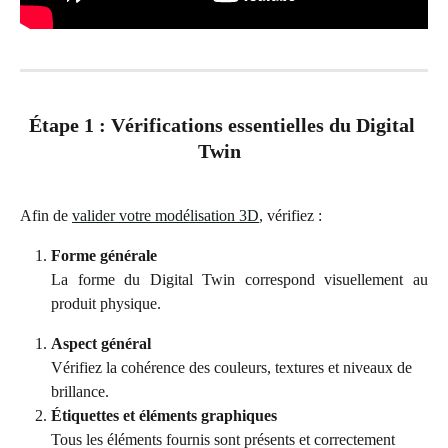
Étape 1 : Vérifications essentielles du Digital 
Twin  
Afin de
valider votre modélisation 3D
, vérifiez :
Forme générale
La forme du Digital Twin correspond visuellement au
produit physique.
Aspect général
Vérifiez la cohérence des couleurs, textures et niveaux de 
brillance.
Étiquettes et éléments graphiques
Tous les éléments fournis sont présents et correctement 