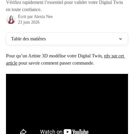
Vérifiez rapidement l’essentiel pour valider votre Digital Twin
en toute confiance.
Écrit par
Alexia Nee
23 juin 2026
Table des matières
Pour qu’un Artiste 3D modélise votre Digital Twin, 
rdv sur cet 
article
 pour savoir comment passer commande.