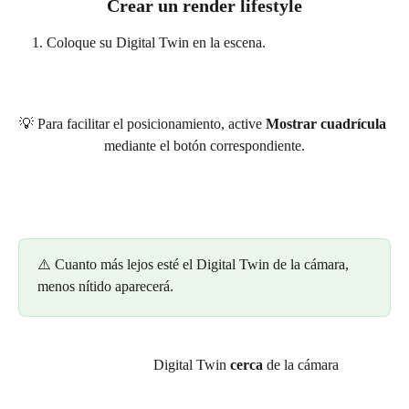
Crear un render lifestyle
Coloque su Digital Twin en la escena.
💡 Para facilitar el posicionamiento, active 
Mostrar cuadrícula
mediante el botón correspondiente.
⚠️ Cuanto más lejos esté el Digital Twin de la cámara, 
menos nítido aparecerá.
                                     Digital Twin 
cerca
 de la cámara