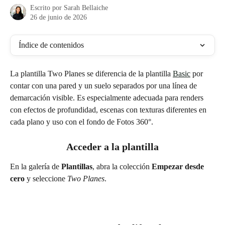
Escrito por
Sarah Bellaiche
26 de junio de 2026
Índice de contenidos
La plantilla Two Planes se diferencia de la plantilla 
Basic
 por 
contar con una pared y un suelo separados por una línea de 
demarcación visible. Es especialmente adecuada para renders 
con efectos de profundidad, escenas con texturas diferentes en 
cada plano y uso con el fondo de Fotos 360°.
Acceder a la plantilla
En la galería de 
Plantillas
, abra la colección 
Empezar desde 
cero
 y seleccione 
Two Planes
.