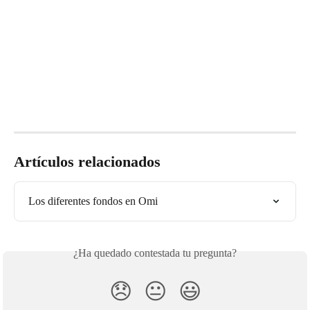
Artículos relacionados
Los diferentes fondos en Omi
¿Ha quedado contestada tu pregunta?
😞
😐
😃