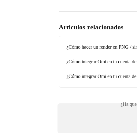
Artículos relacionados
¿Cómo hacer un render en PNG / si
¿Cómo integrar Omi en tu cuenta d
¿Cómo integrar Omi en tu cuenta d
¿Ha qued