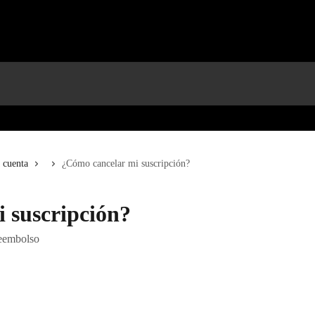
 cuenta
¿Cómo cancelar mi suscripción?
 suscripción?
reembolso