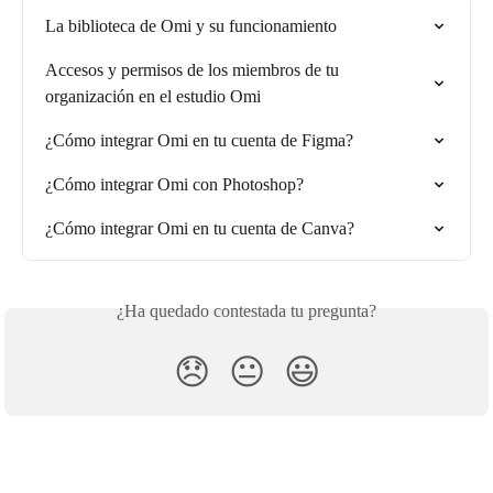
La biblioteca de Omi y su funcionamiento
Accesos y permisos de los miembros de tu 
organización en el estudio Omi
¿Cómo integrar Omi en tu cuenta de Figma?
¿Cómo integrar Omi con Photoshop?
¿Cómo integrar Omi en tu cuenta de Canva?
¿Ha quedado contestada tu pregunta?
😞
😐
😃