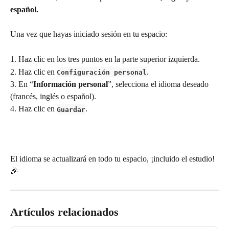
español.
Una vez que hayas iniciado sesión en tu espacio:
1. Haz clic en los tres puntos en la parte superior izquierda.
2. Haz clic en 
.
Configuración personal
3. En “
Información personal
”, selecciona el idioma deseado 
(francés, inglés o español).
4. Haz clic en 
.
Guardar
El idioma se actualizará en todo tu espacio, ¡incluido el estudio! 
🎉
Artículos relacionados