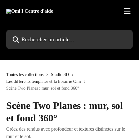
Passer au contenu principal
Rechercher un article...
Toutes les collections
Studio 3D
Les différents templates et la librairie Omi
Scène Two Planes : mur, sol et fond 360°
Scène Two Planes : mur, sol
et fond 360°
Créez des rendus avec profondeur et textures distinctes sur le
mur et le sol.