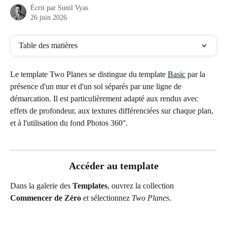
Écrit par
Sunil Vyas
26 juin 2026
Table des matières
Le template Two Planes se distingue du template 
Basic
 par la 
présence d'un mur et d'un sol séparés par une ligne de 
démarcation. Il est particulièrement adapté aux rendus avec 
effets de profondeur, aux textures différenciées sur chaque plan, 
et à l'utilisation du fond Photos 360°.
Accéder au template
Dans la galerie des 
Templates
, ouvrez la collection 
Commencer de Zéro
 et sélectionnez 
Two Planes
.