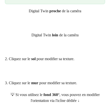
Digital Twin 
proche
 de la caméra
Digital Twin 
loin
 de la caméra
2. Cliquez sur le 
sol
 pour modifier sa texture.
3. Cliquez sur le 
mur
 pour modifier sa texture.
 💡 Si vous utilisez le 
fond 360°
, vous pouvez en modifier 
l'orientation via l'icône dédiée ↓