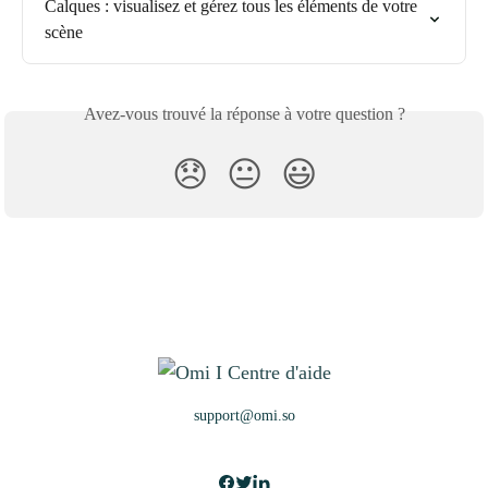
Calques : visualisez et gérez tous les éléments de votre 
scène
Avez-vous trouvé la réponse à votre question ?
😞
😐
😃
support@omi.so