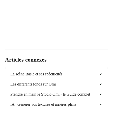
Articles connexes
La scène Basic et ses spécificités
Les différents fonds sur Omi
Prendre en main le Studio Omi - le Guide complet
IA : Générer vos textures et arrières-plans