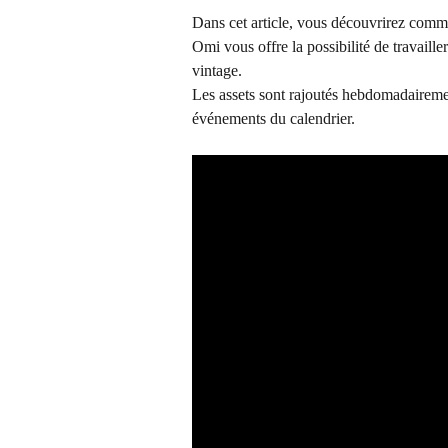
Dans cet article, vous découvrirez comment
Omi vous offre la possibilité de travaill
vintage. 
Les assets sont rajoutés hebdomadairemen
événements du calendrier.