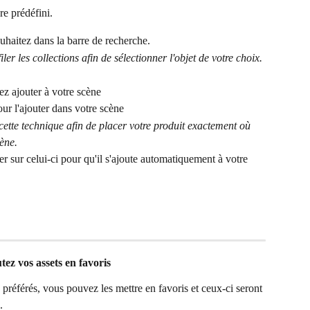
re prédéfini.
uhaitez dans la barre de recherche.
er les collections afin de sélectionner l'objet de votre choix.
ez ajouter à votre scène
r l'ajouter dans votre scène 
r cette technique afin de placer votre produit exactement où 
ène. 
 sur celui-ci pour qu'il s'ajoute automatiquement à votre 
tez vos assets en favoris
 préférés, vous pouvez les mettre en favoris et ceux-ci seront 
.