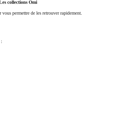
Les collections Omi 
r vous permettre de les retrouver rapidement. 
: 