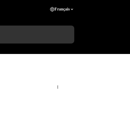
Français