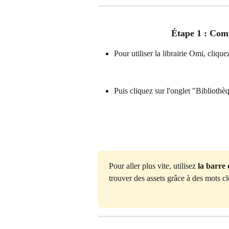
Étape 1 : Comm
Pour utiliser la librairie Omi, cliq
Puis cliquez sur l'onglet "Bibliothèq
Pour aller plus vite, utilisez
 la barre 
trouver des assets grâce à des mots cl