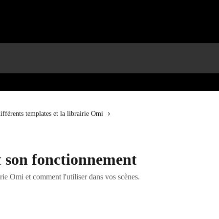
ifférents templates et la librairie Omi
t son fonctionnement
rie Omi et comment l'utiliser dans vos scènes.