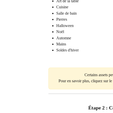
Art de la table
Cuisine
Salle de bain
Pierres
Halloween
Noël
Automne 
Mains 
Soldes d'hiver
Certains assets pe
Pour en savoir plus, cliquez sur le 
Étape 2 : C