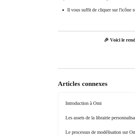
Il vous suffit de cliquer sur l'icône 
 🎉 Voici le ren
Articles connexes
Introduction à Omi
Les assets de la librairie personnalis
Le processus de modélisation sur O