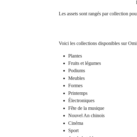
Les assets sont rangés par collection pou
Voici les collections disponibles sur Omi 
Plantes
Fruits et légumes
Podiums
Meubles
Formes
Printemps
Électroniques
Fête de la musique
Nouvel An chinois
Cinéma
Sport