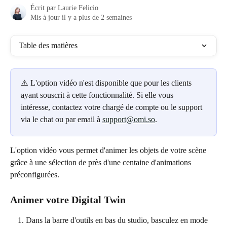
Écrit par
Laurie Felicio
Mis à jour il y a plus de 2 semaines
Table des matières
⚠️ L'option vidéo n'est disponible que pour les clients 
ayant souscrit à cette fonctionnalité. Si elle vous 
intéresse, contactez votre chargé de compte ou le support 
via le chat ou par email à 
support@omi.so
.
L'option vidéo vous permet d'animer les objets de votre scène 
grâce à une sélection de près d'une centaine d'animations 
préconfigurées.
Animer votre Digital Twin
Dans la barre d'outils en bas du studio, basculez en mode 