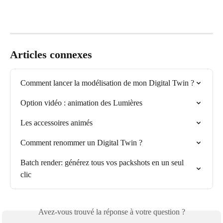
Articles connexes
Comment lancer la modélisation de mon Digital Twin ?
Option vidéo : animation des Lumières
Les accessoires animés
Comment renommer un Digital Twin ?
Batch render: générez tous vos packshots en un seul 
clic
Avez-vous trouvé la réponse à votre question ?