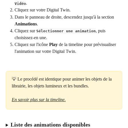
.
Vidéo
Cliquez sur votre Digital Twin.
Dans le panneau de droite, descendez jusqu'à la section 
Animations
.
Cliquez sur 
, puis 
Sélectionner une animation
choisissez-en une.
Cliquez sur l'icône 
Play
 de la timeline pour prévisualiser 
l'animation sur votre Digital Twin. 
💡 Le procédé est identique pour animer les objets de la 
librairie, les objets lumineux et les bundles.
En savoir plus sur la timeline.
Liste des animations disponibles