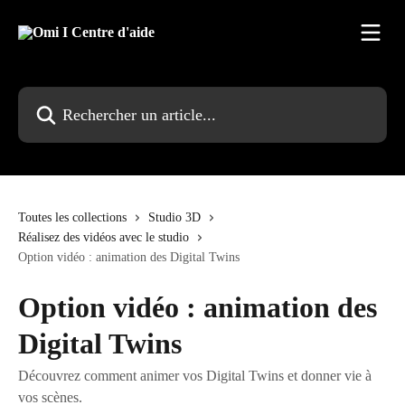
Passer au contenu principal
Rechercher un article...
Toutes les collections
Studio 3D
Réalisez des vidéos avec le studio
Option vidéo : animation des Digital Twins
Option vidéo : animation des
Digital Twins
Découvrez comment animer vos Digital Twins et donner vie à
vos scènes.