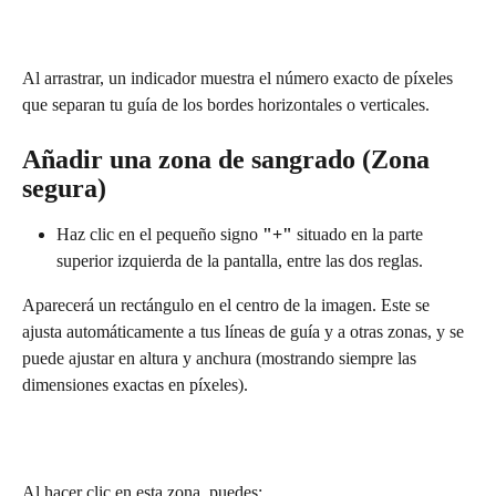
Al arrastrar, un indicador muestra el número exacto de píxeles 
que separan tu guía de los bordes horizontales o verticales.
Añadir una zona de sangrado (Zona 
segura)
Haz clic en el pequeño signo 
"+"
 situado en la parte 
superior izquierda de la pantalla, entre las dos reglas.
Aparecerá un rectángulo en el centro de la imagen. Este se 
ajusta automáticamente a tus líneas de guía y a otras zonas, y se 
puede ajustar en altura y anchura (mostrando siempre las 
dimensiones exactas en píxeles).
Al hacer clic en esta zona, puedes: