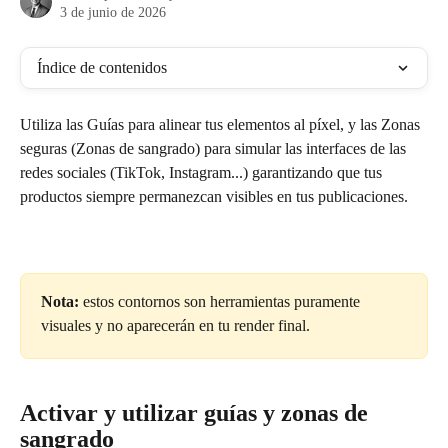
3 de junio de 2026
Índice de contenidos
Utiliza las Guías para alinear tus elementos al píxel, y las Zonas 
seguras (Zonas de sangrado) para simular las interfaces de las 
redes sociales (TikTok, Instagram...) garantizando que tus 
productos siempre permanezcan visibles en tus publicaciones.
Nota:
 estos contornos son herramientas puramente 
visuales y no aparecerán en tu render final.
Activar y utilizar guías y zonas de 
sangrado