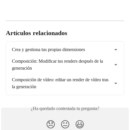
Artículos relacionados
Crea y gestiona tus propias dimensiones
Composición: Modificar tus renders después de la 
generación
Composición de vídeo: editar un render de vídeo tras 
la generación
¿Ha quedado contestada tu pregunta?
😞
😐
😃