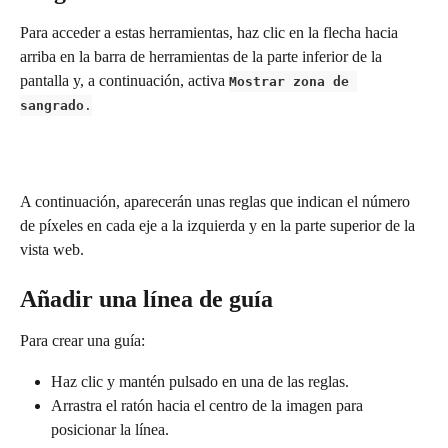
Para acceder a estas herramientas, haz clic en la flecha hacia 
arriba en la barra de herramientas de la parte inferior de la 
pantalla y, a continuación, activa 
Mostrar zona de 
sangrado
.
A continuación, aparecerán unas reglas que indican el número 
de píxeles en cada eje a la izquierda y en la parte superior de la 
vista web.
Añadir una línea de guía
Para crear una guía:
Haz clic y mantén pulsado en una de las reglas.
Arrastra el ratón hacia el centro de la imagen para 
posicionar la línea.