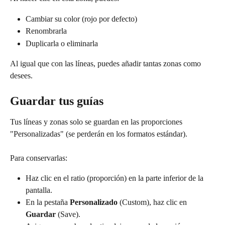
Cambiar su color (rojo por defecto)
Renombrarla
Duplicarla o eliminarla
Al igual que con las líneas, puedes añadir tantas zonas como 
desees.
Guardar tus guías
Tus líneas y zonas solo se guardan en las proporciones 
"Personalizadas" (se perderán en los formatos estándar).
Para conservarlas:
Haz clic en el ratio (proporción) en la parte inferior de la 
pantalla.
En la pestaña 
Personalizado
 (Custom), haz clic en 
Guardar
 (Save).