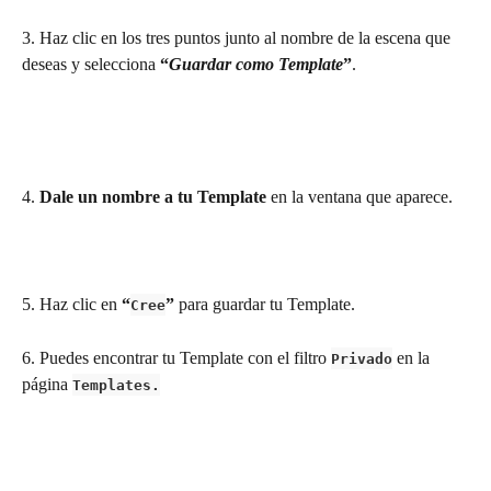
3. Haz clic en los tres puntos junto al nombre de la escena que 
deseas y selecciona 
“
Guardar como Template
”
.
4. 
Dale un nombre a tu Template
 en la ventana que aparece.
5. Haz clic en 
“
”
 para guardar tu Template.
Cree
6. Puedes encontrar tu Template con el filtro 
 en la 
Privado
página 
Templates.