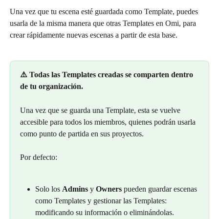
Una vez que tu escena esté guardada como Template, puedes 
usarla de la misma manera que otras Templates en Omi, para 
crear rápidamente nuevas escenas a partir de esta base.
⚠️ Todas las Templates creadas se comparten dentro 
de tu organización.
Una vez que se guarda una Template, esta se vuelve 
accesible para todos los miembros, quienes podrán usarla 
como punto de partida en sus proyectos.
Por defecto:
Solo los 
Admins
 y 
Owners
 pueden guardar escenas 
como Templates y gestionar las Templates: 
modificando su información o eliminándolas.