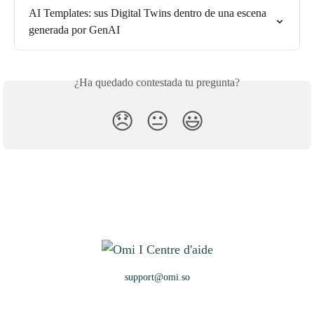
AI Templates: sus Digital Twins dentro de una escena 
generada por GenAI
¿Ha quedado contestada tu pregunta?
😞
😐
😃
support@omi.so